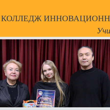
Й КОЛЛЕДЖ ИННОВАЦИОНН
Учи