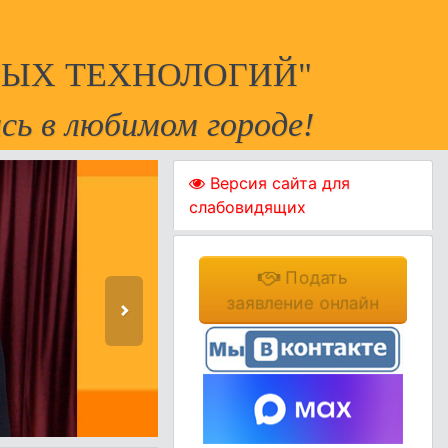
ЫХ ТЕХНОЛОГИЙ"
сь в любимом городе!
Версия сайта для
слабовидящих
Подать
заявление онлайн