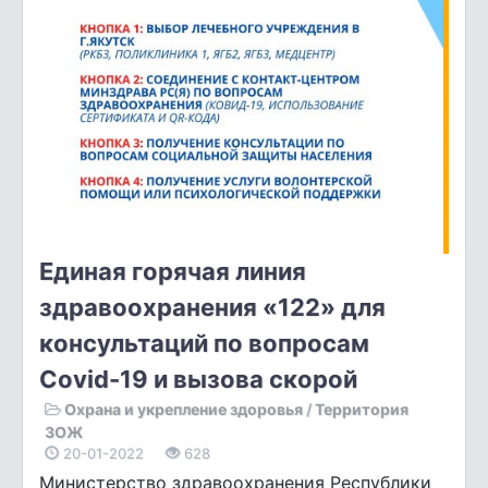
Единая горячая линия
здравоохранения «122» для
консультаций по вопросам
Covid-19 и вызова скорой
Охрана и укрепление здоровья
/
Территория
ЗОЖ
20-01-2022
628
Министерство здравоохранения Республики