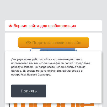
Версия сайта для слабовидящих
Подать заявление онлайн
Для улучшения работы сайта и его взаимодействия с
пользователями мы используем файлы cookie. Продолжая
работу с сайтом, Вы разрешаете использование cookie-
файлов. Вы всегда можете отключить файлы cookie в
настройках Вашего браузера.
Система дистанционного обучения
Принять