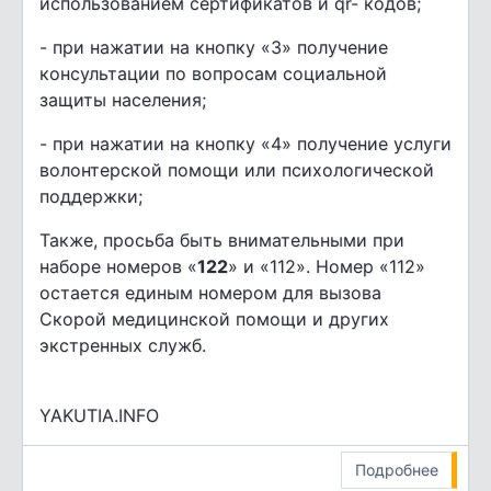
использованием сертификатов и qr- кодов;
- при нажатии на кнопку «3» получение
консультации по вопросам социальной
защиты населения;
- при нажатии на кнопку «4» получение услуги
волонтерской помощи или психологической
поддержки;
Также, просьба быть внимательными при
наборе номеров «
122
» и «112». Номер «112»
остается единым номером для вызова
Скорой медицинской помощи и других
экстренных служб.
YAKUTIA.INFO
Подробнее