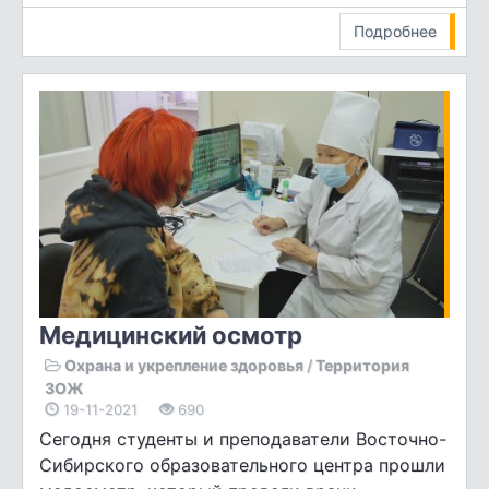
Подробнее
Медицинский осмотр
Охрана и укрепление здоровья
/
Территория
ЗОЖ
19-11-2021
690
Сегодня студенты и преподаватели Восточно-
Сибирского образовательного центра прошли