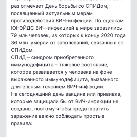
раз отмечает День борьбы со СПИДом,
посвященный актуальным мерам
противодействия ВИЧ-инфекции. По оценкам
ЮНЭЙДС ВИЧ-инфекцией в мире заразились
79 млн человек, из которых к концу 2020 года
36 млн. умерли от заболеваний, связанных со
СПИДом.
СПИД – синдром приобретенного
иммунодефицита – тяжелое состояние,
которое развивается у человека на фоне
выраженного иммунодефицита, вызванного
длительным течением ВИЧ-инфекции.
На сегодняшний день вакцина или прививка,
которые защищали бы от ВИЧ-инфекции не
созданы, поэтому чтобы предотвратить
заражение важно соблюдать простые
правила: