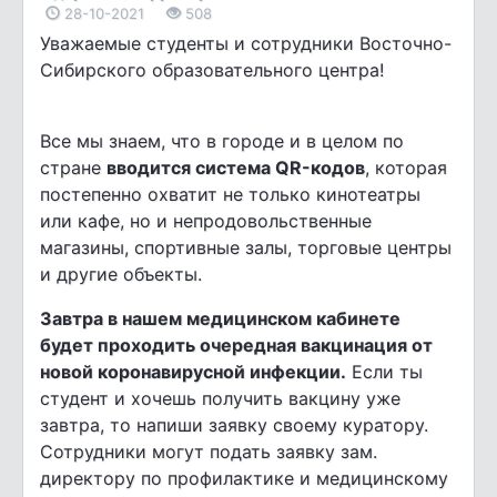
28-10-2021
508
Уважаемые студенты и сотрудники Восточно-
Сибирского образовательного центра!
Все мы знаем, что в городе и в целом по
стране
вводится система QR-кодов
, которая
постепенно охватит не только кинотеатры
или кафе, но и непродовольственные
магазины, спортивные залы, торговые центры
и другие объекты.
Завтра в нашем медицинском кабинете
будет проходить очередная вакцинация от
новой коронавирусной инфекции.
Если ты
студент и хочешь получить вакцину уже
завтра, то напиши заявку своему куратору.
Сотрудники могут подать заявку зам.
директору по профилактике и медицинскому