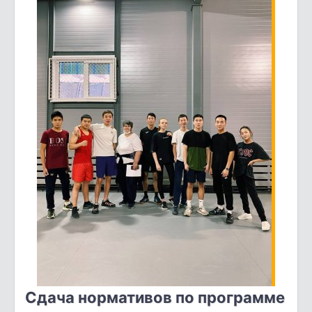
Сдача нормативов по программе