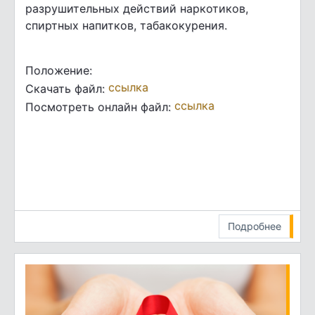
разрушительных действий наркотиков,
спиртных напитков, табакокурения.
Положение:
ссылка
Скачать файл:
ссылка
Посмотреть онлайн файл:
Подробнее