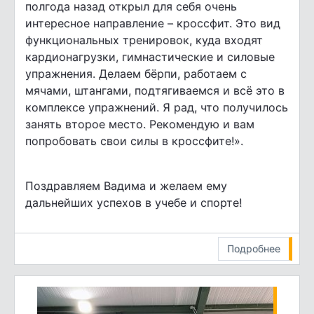
полгода назад открыл для себя очень
интересное направление – кроссфит. Это вид
функциональных тренировок, куда входят
кардионагрузки, гимнастические и силовые
упражнения. Делаем бёрпи, работаем с
мячами, штангами, подтягиваемся и всё это в
комплексе упражнений. Я рад, что получилось
занять второе место. Рекомендую и вам
попробовать свои силы в кроссфите!».
Поздравляем Вадима и желаем ему
дальнейших успехов в учебе и спорте!
Подробнее