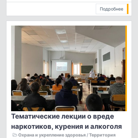
Подробнее
Тематические лекции о вреде
наркотиков, курения и алкоголя
Охрана и укрепление здоровья
/
Территория