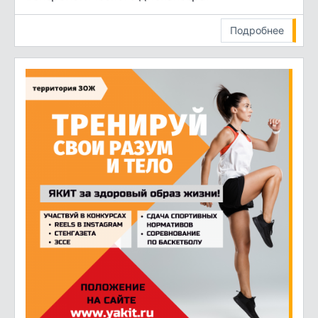
Подробнее