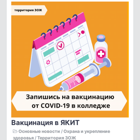
Вакцинация в ЯКИТ
Основные новости
/
Охрана и укрепление
здоровья
/
Территория ЗОЖ