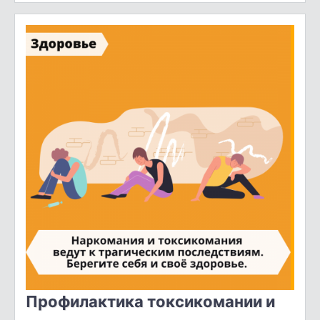
Профилактика токсикомании и