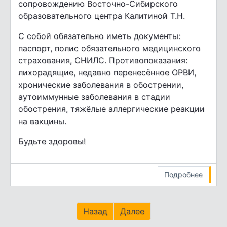
сопровождению Восточно-Сибирского
образовательного центра Калитиной Т.Н.
С собой обязательно иметь документы:
паспорт, полис обязательного медицинского
страхования, СНИЛС. Противопоказания:
лихорадящие, недавно перенесённое ОРВИ,
хронические заболевания в обострении,
аутоиммунные заболевания в стадии
обострения, тяжёлые аллергические реакции
на вакцины.
Будьте здоровы!
Подробнее
Назад
Далее