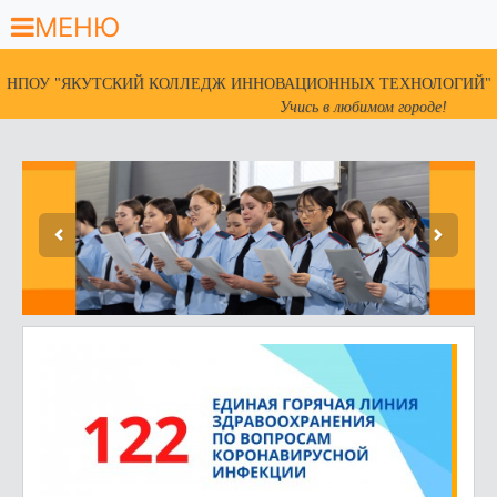
МЕНЮ
НПОУ "ЯКУТСКИЙ КОЛЛЕДЖ ИННОВАЦИОННЫХ ТЕХНОЛОГИЙ"
Учись в любимом городе!