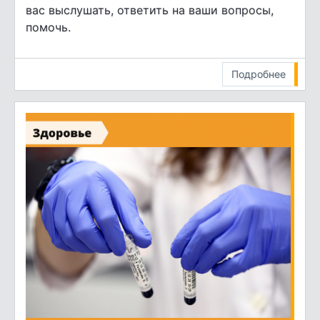
вас выслушать, ответить на ваши вопросы,
помочь.
Подробнее