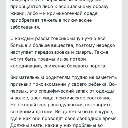
приобщается либо к асоциальному образу
жизни, либо – к криминогенной среде,
приобретает тяжелые психические
заболевания.
С каждым разом токсикоману нужно всё
больше и больше вещества, поэтому нередко
наступает передозировка и смерть. Также
могут быть травмы из-за потери
координации, снижение болевого порога.
Внимательным родителям трудно не заметить
признаки токсикомании у своего ребенка. Во-
первых, это специфический запах от одежды
и волос, цвет лица, психическое состояние.
Не оставайтесь равнодушными, поговорите
со своими детьми. Вы должны быть в курсе,
где и как они проводят свое свободное время.
Должны знать, какие у них проблемы во