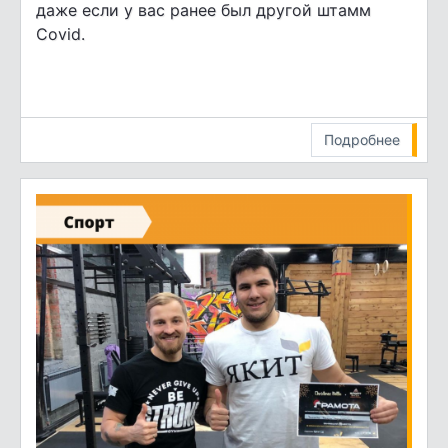
даже если у вас ранее был другой штамм
Covid.
Подробнее