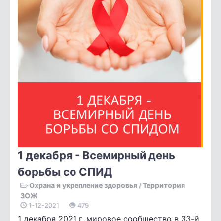
1 декабря - Всемирный день
борьбы со СПИД
Охрана и укрепление здоровья
/
Территория
ЗОЖ
1-12-2021
479
1 декабря 2021 г. мировое сообщество в 33-й