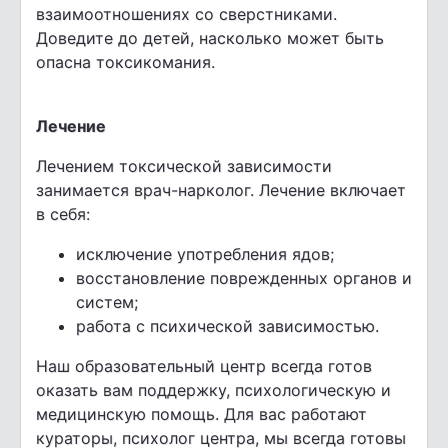
взаимоотношениях со сверстниками.
Доведите до детей, насколько может быть
опасна токсикомания.
Лечение
Лечением токсической зависимости
занимается врач-нарколог. Лечение включает
в себя:
исключение употребления ядов;
восстановление поврежденных органов и
систем;
работа с психической зависимостью.
Наш образовательный центр всегда готов
оказать вам поддержку, психологическую и
медицинскую помощь. Для вас работают
кураторы, психолог центра, мы всегда готовы