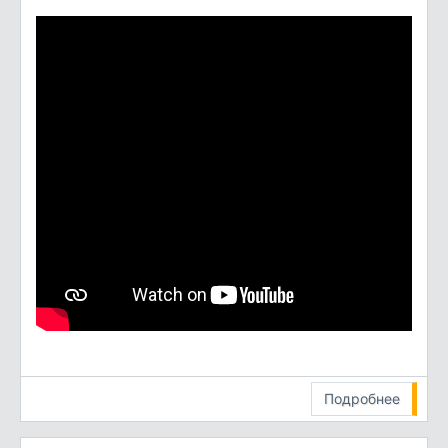
Подробнее