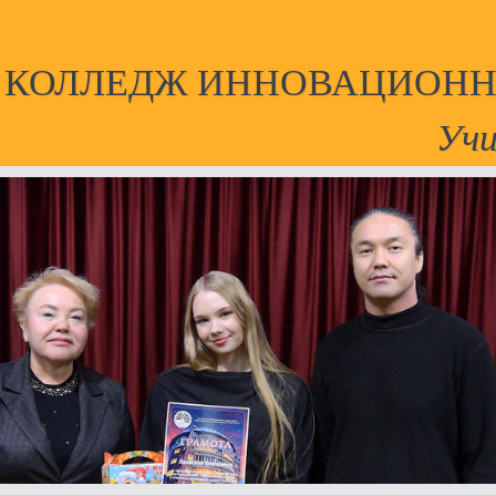
Й КОЛЛЕДЖ ИННОВАЦИОНН
Учи