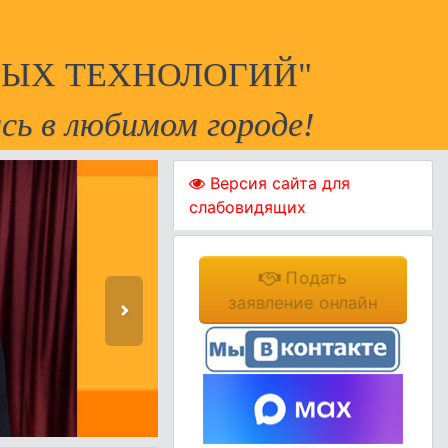
ЫХ ТЕХНОЛОГИЙ"
сь в любимом городе!
Версия сайта для
слабовидящих
Подать
заявление онлайн