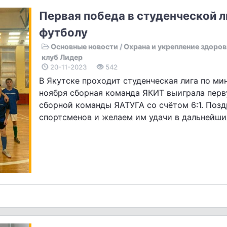
Первая победа в студенческой л
футболу
Основные новости
/
Охрана и укрепление здоров
клуб Лидер
20-11-2023
542
В Якутске проходит студенческая лига по мин
ноября сборная команда ЯКИТ выиграла перв
сборной команды ЯАТУГА со счётом 6:1. Поз
спортсменов и желаем им удачи в дальнейши