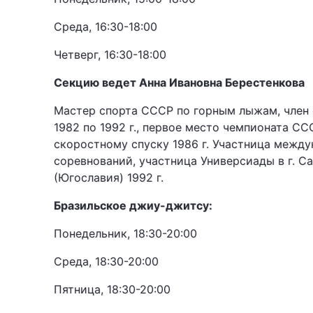
Среда, 16:30-18:00
Четверг, 16:30-18:00
Секцию ведет Анна Ивановна Берестенкова
Мастер спорта СССР по горным лыжам, член
1982 по 1992 г., первое место чемпионата СС
скоростному спуску 1986 г. Участница межд
соревнований, участница Универсиады в г. С
(Югославия) 1992 г.
Бразильское джиу-джитсу:
Понедельник, 18:30-20:00
Среда, 18:30-20:00
Пятница, 18:30-20:00