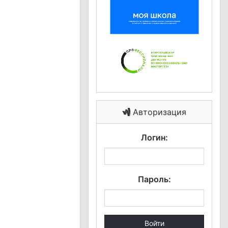
Авторизация
Логин:
Пароль:
Войти