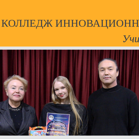
Й КОЛЛЕДЖ ИННОВАЦИОНН
Учи