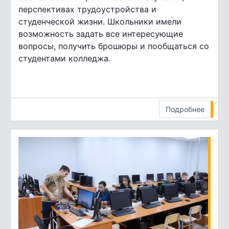
перспективах трудоустройства и
студенческой жизни. Школьники имели
возможность задать все интересующие
вопросы, получить брошюры и пообщаться со
студентами колледжа.
Подробнее