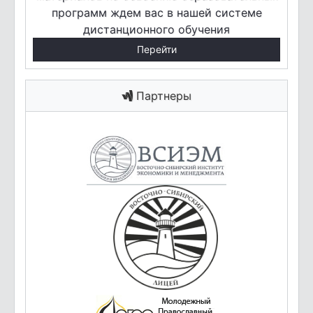
программ ждем вас в нашей системе
дистанционного обучения
Перейти
Партнеры