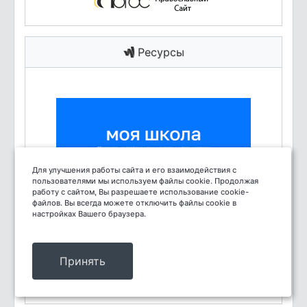
Ресурсы
Для улучшения работы сайта и его взаимодействия с
пользователями мы используем файлы cookie. Продолжая
работу с сайтом, Вы разрешаете использование cookie-
файлов. Вы всегда можете отключить файлы cookie в
настройках Вашего браузера.
Принять