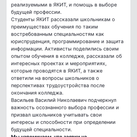
реализуемыми в ЯКИТ, и помощь в выборе
будущей профессии.
Студенты ЯКИТ рассказали школьникам о
преимуществах обучения по таким
востребованным специальностям как
юриспруденция, программирование и защита
информации. Активисты поделились своим
опытом обучения в колледже, рассказали об
интересных проектах и мероприятиях,
которые проводятся в ЯКИТ, а также
ответили на вопросы школьников о
перспективах трудоустройства после
окончания колледжа.
Васильев Василий Николаевич подчеркнул
важность осознанного выбора профессии и
призвал школьников учитывать свои
интересы и способности при определении
будущей специальности.
Мы напоминаем, что заявки на