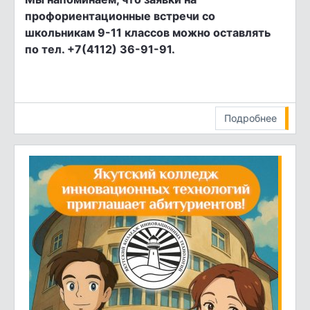
профориентационные встречи со
школьникам 9-11 классов можно оставлять
по тел. +7(4112) 36-91-91.
Подробнее