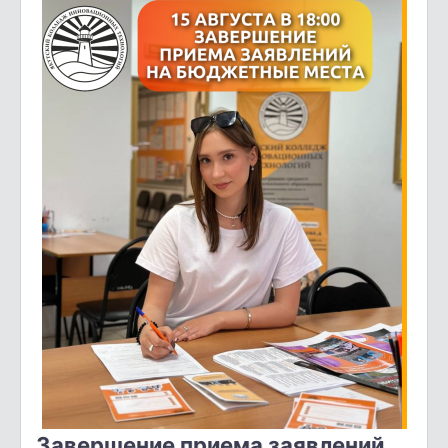
Завершение приема заявлений