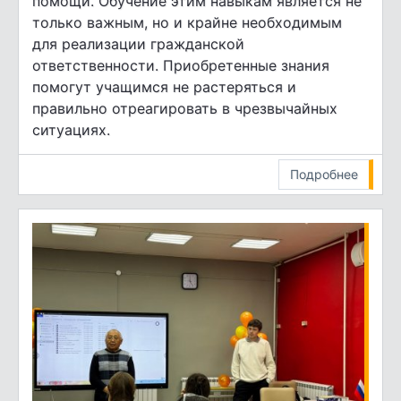
помощи. Обучение этим навыкам является не
только важным, но и крайне необходимым
для реализации гражданской
ответственности. Приобретенные знания
помогут учащимся не растеряться и
правильно отреагировать в чрезвычайных
ситуациях.
Подробнее