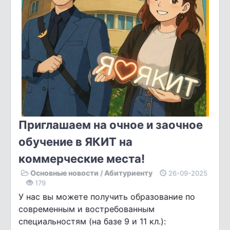
Приглашаем на очное и заочное
обучение в ЯКИТ на
коммерческие места!
Основные новости
/
Абитуриенту
26-09-2025
179
У нас вы можете получить образование по
современным и востребованным
специальностям (на базе 9 и 11 кл.):