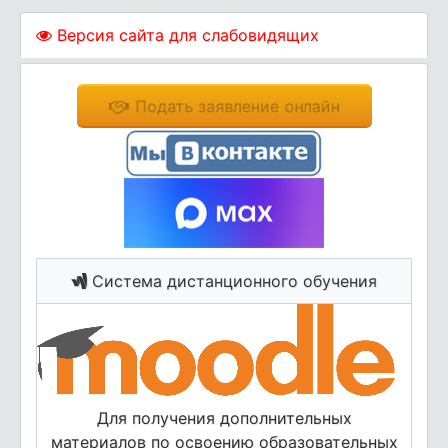
Версия сайта для слабовидящих
Подать заявление онлайн
Система дистанционного обучения
Для получения дополнительных
материалов по освоению образовательных