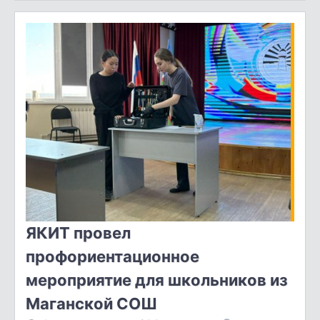
ЯКИТ провел
профориентационное
мероприятие для школьников из
Маганской СОШ