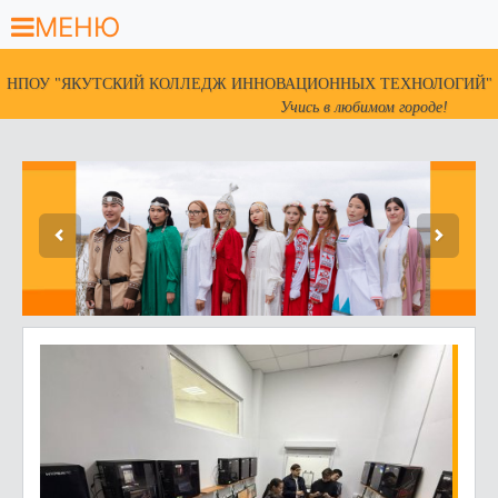
МЕНЮ
НПОУ "ЯКУТСКИЙ КОЛЛЕДЖ ИННОВАЦИОННЫХ ТЕХНОЛОГИЙ"
Учись в любимом городе!