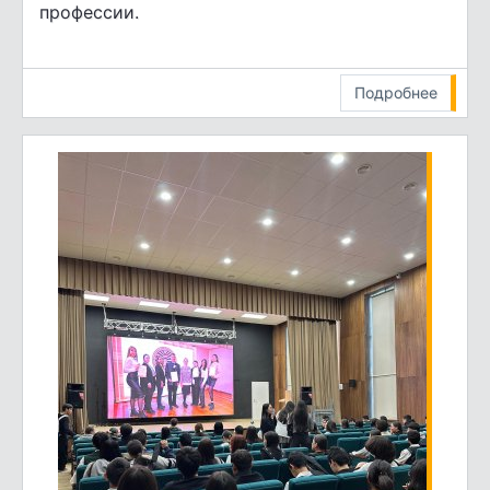
профессии.
Подробнее