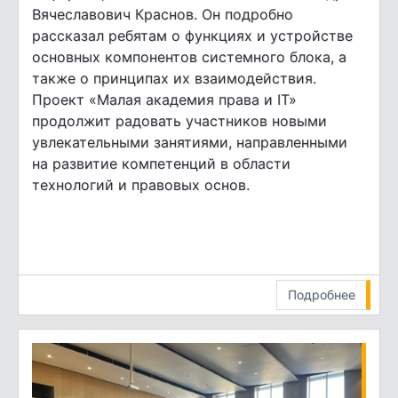
Вячеславович Краснов. Он подробно
рассказал ребятам о функциях и устройстве
основных компонентов системного блока, а
также о принципах их взаимодействия.
Проект «Малая академия права и IT»
продолжит радовать участников новыми
увлекательными занятиями, направленными
на развитие компетенций в области
технологий и правовых основ.
Подробнее