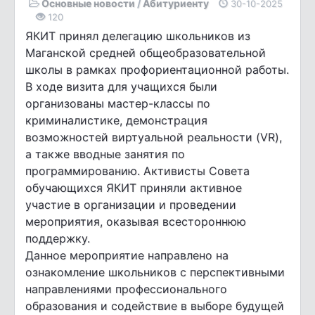
Основные новости
/
Абитуриенту
30-10-2025
120
ЯКИТ принял делегацию школьников из
Маганской средней общеобразовательной
школы в рамках профориентационной работы.
В ходе визита для учащихся были
организованы мастер-классы по
криминалистике, демонстрация
возможностей виртуальной реальности (VR),
а также вводные занятия по
программированию. Активисты Совета
обучающихся ЯКИТ приняли активное
участие в организации и проведении
мероприятия, оказывая всестороннюю
поддержку.
Данное мероприятие направлено на
ознакомление школьников с перспективными
направлениями профессионального
образования и содействие в выборе будущей