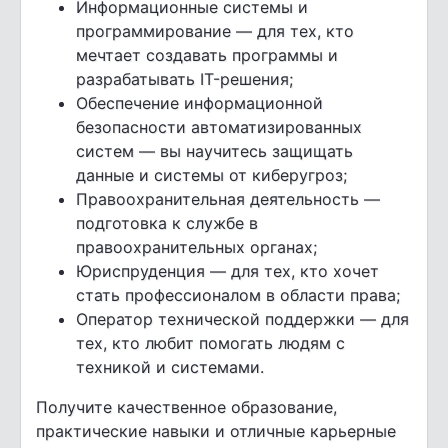
Информационные системы и
программирование — для тех, кто
мечтает создавать программы и
разрабатывать IT-решения;
Обеспечение информационной
безопасности автоматизированных
систем — вы научитесь защищать
данные и системы от киберугроз;
Правоохранительная деятельность —
подготовка к службе в
правоохранительных органах;
Юриспруденция — для тех, кто хочет
стать профессионалом в области права;
Оператор технической поддержки — для
тех, кто любит помогать людям с
техникой и системами.
Получите качественное образование,
практические навыки и отличные карьерные