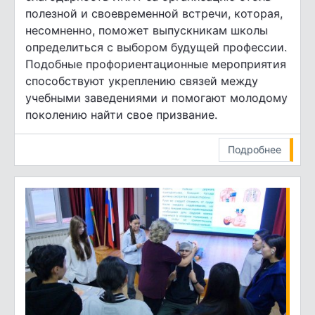
полезной и своевременной встречи, которая,
несомненно, поможет выпускникам школы
определиться с выбором будущей профессии.
Подобные профориентационные мероприятия
способствуют укреплению связей между
учебными заведениями и помогают молодому
поколению найти свое призвание.
Подробнее