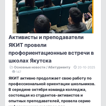
Активисты и преподаватели
ЯКИТ провели
профориентационные встречи в
школах Якутска
Основные новости
/
Абитуриенту
20-10-2025
147
ЯКИТ активно продолжает свою работу по
профессиональной ориентации школьников.
В середине октября команда колледжа,
состоящая из студентов-активистов и
опытных преподавателей, провела серию