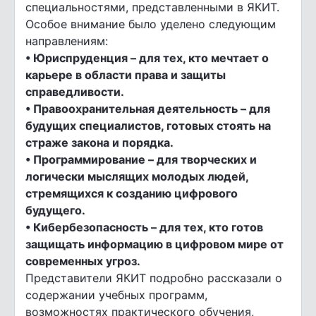
специальностями, представленными в ЯКИТ.
Особое внимание было уделено следующим
направлениям:
• Юриспруденция – для тех, кто мечтает о
карьере в области права и защиты
справедливости.
• Правоохранительная деятельность – для
будущих специалистов, готовых стоять на
страже закона и порядка.
• Программирование – для творческих и
логически мыслящих молодых людей,
стремящихся к созданию цифрового
будущего.
• Кибербезопасность – для тех, кто готов
защищать информацию в цифровом мире от
современных угроз.
Представители ЯКИТ подробно рассказали о
содержании учебных программ,
возможностях практического обучения,