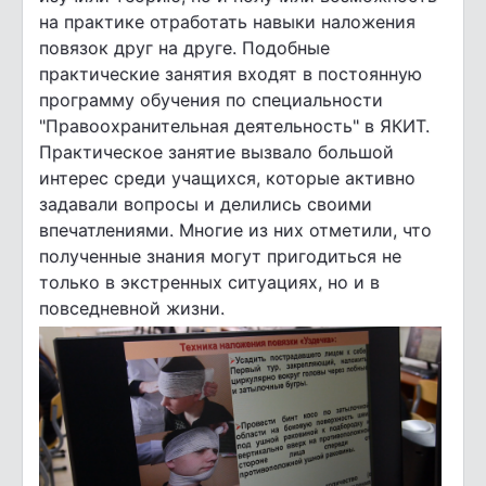
на практике отработать навыки наложения
повязок друг на друге. Подобные
практические занятия входят в постоянную
программу обучения по специальности
"Правоохранительная деятельность" в ЯКИТ.
Практическое занятие вызвало большой
интерес среди учащихся, которые активно
задавали вопросы и делились своими
впечатлениями. Многие из них отметили, что
полученные знания могут пригодиться не
только в экстренных ситуациях, но и в
повседневной жизни.