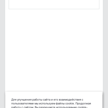
Для улучшения работы сайта и его взаимодействия с
пользователями мы используем файлы cookie. Продолжая
работу с сайтом, Вы разрешаете использование cookie-