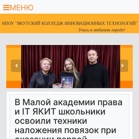
МЕНЮ
НПОУ "ЯКУТСКИЙ КОЛЛЕДЖ ИННОВАЦИОННЫХ ТЕХНОЛОГИЙ"
Учись в любимом городе!
В Малой академии права
и IT ЯКИТ школьники
освоили техники
наложения повязок при