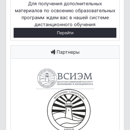
Для получения дополнительных
материалов по освоению образовательных
программ ждем вас в нашей системе
дистанционного обучения
Перейти
Партнеры