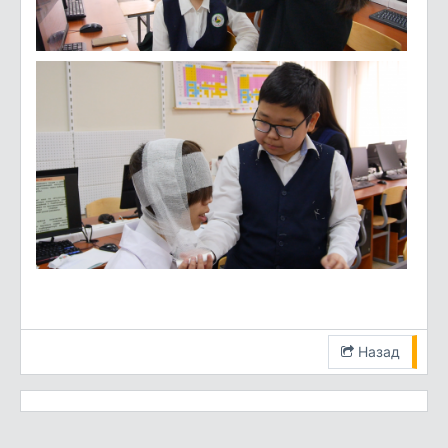
Назад