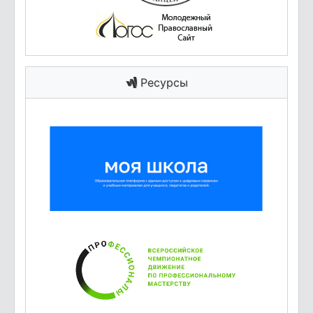
Ресурсы