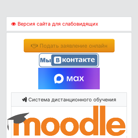
Версия сайта для слабовидящих
Подать заявление онлайн
Система дистанционного обучения