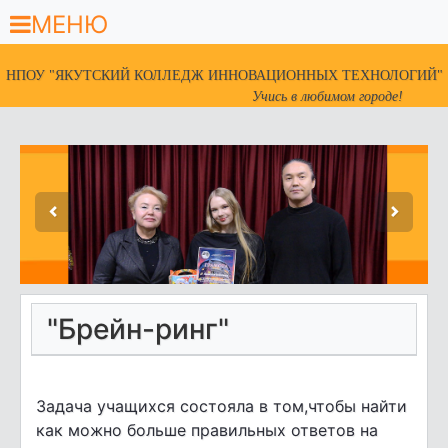
МЕНЮ
НПОУ "ЯКУТСКИЙ КОЛЛЕДЖ ИННОВАЦИОННЫХ ТЕХНОЛОГИЙ"
Учись в любимом городе!
"Брейн-ринг"
Задача учащихся состояла в том,чтобы найти
как можно больше правильных ответов на