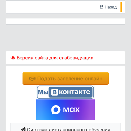
Назад
Версия сайта для слабовидящих
Подать заявление онлайн
Система дистанционного обучения