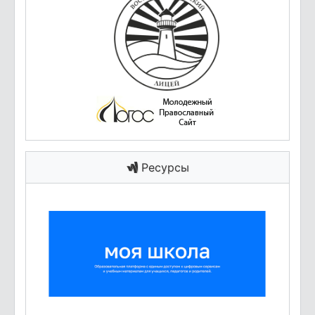
Ресурсы