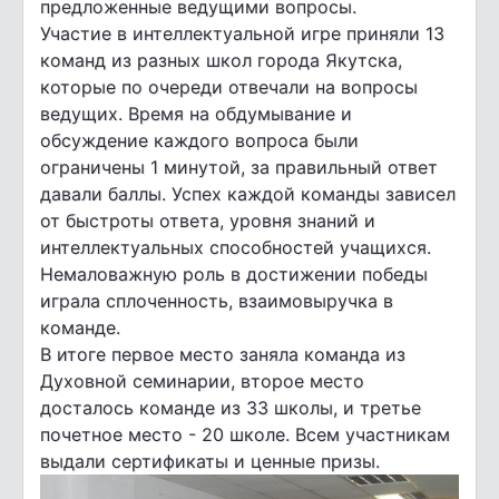
предложенные ведущими вопросы.
Участие в интеллектуальной игре приняли 13
команд из разных школ города Якутска,
которые по очереди отвечали на вопросы
ведущих. Время на обдумывание и
обсуждение каждого вопроса были
ограничены 1 минутой, за правильный ответ
давали баллы. Успех каждой команды зависел
от быстроты ответа, уровня знаний и
интеллектуальных способностей учащихся.
Немаловажную роль в достижении победы
играла сплоченность, взаимовыручка в
команде.
В итоге первое место заняла команда из
Духовной семинарии, второе место
досталось команде из 33 школы, и третье
почетное место - 20 школе. Всем участникам
выдали сертификаты и ценные призы.