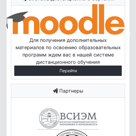
Для получения дополнительных
материалов по освоению образовательных
программ ждем вас в нашей системе
дистанционного обучения
Перейти
Партнеры