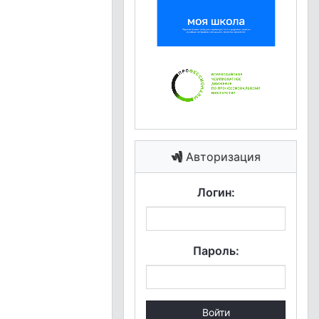
Авторизация
Логин:
Пароль:
Войти