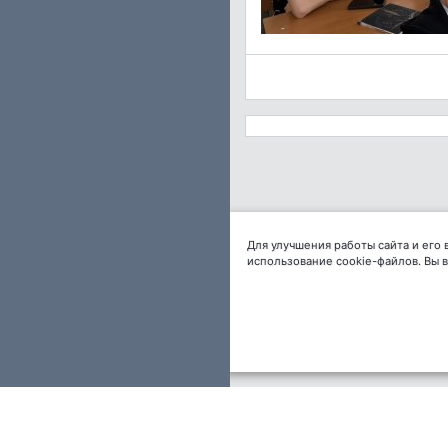
Для улучшения работы сайта и его
использование cookie-файлов. Вы 