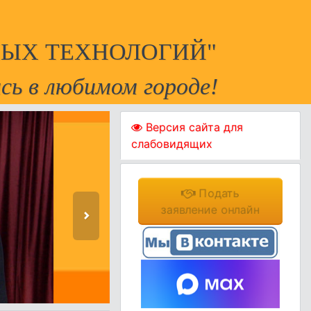
ЫХ ТЕХНОЛОГИЙ"
сь в любимом городе!
Версия сайта для
слабовидящих
Подать
заявление онлайн