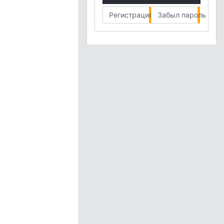
Регистрация
Забыл пароль