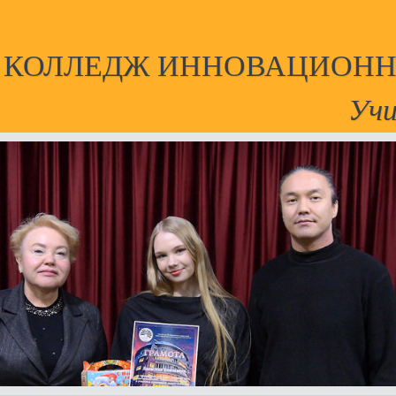
Й КОЛЛЕДЖ ИННОВАЦИОНН
Учи