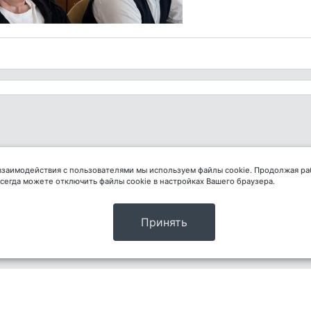
 взаимодействия с пользователями мы используем файлы cookie. Продолжая ра
всегда можете отключить файлы cookie в настройках Вашего браузера.
Принять