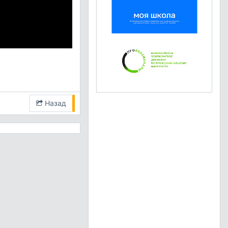
Назад