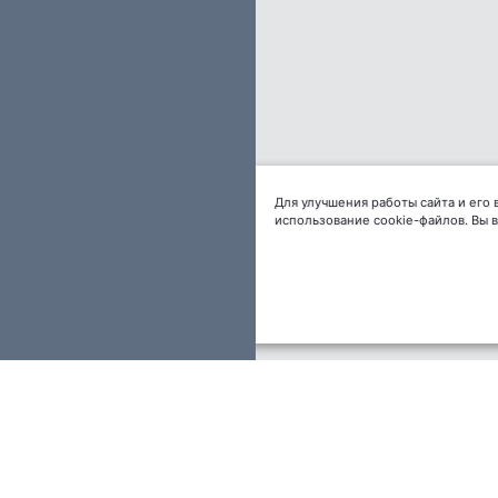
Для улучшения работы сайта и его
использование cookie-файлов. Вы 