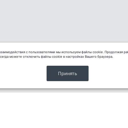
 взаимодействия с пользователями мы используем файлы cookie. Продолжая ра
всегда можете отключить файлы cookie в настройках Вашего браузера.
Принять