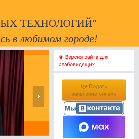
ЫХ ТЕХНОЛОГИЙ"
сь в любимом городе!
Версия сайта для
слабовидящих
Подать
заявление онлайн