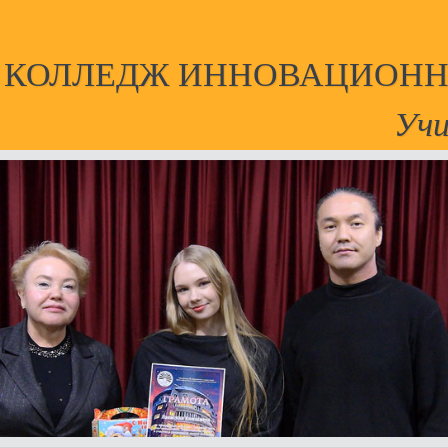
Й КОЛЛЕДЖ ИННОВАЦИОНН
Учи