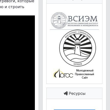
тревоги, которые
ю и строить
Ресурсы