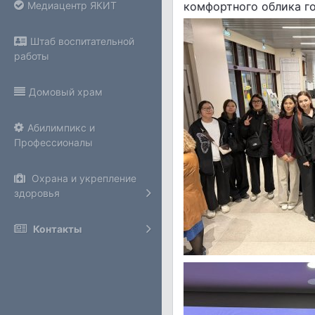
комфортного облика го
Медиацентр ЯКИТ
Штаб воспитательной
работы
Домовый храм
Абилимпикс и
Профессионалы
Охрана и укрепление
здоровья
Контакты