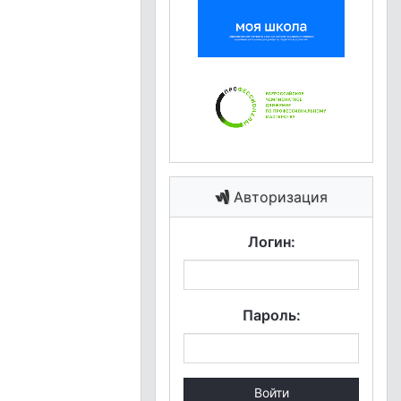
Авторизация
Логин:
Пароль:
Войти