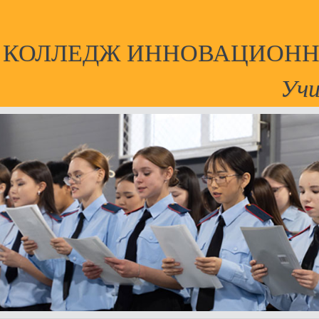
Й КОЛЛЕДЖ ИННОВАЦИОНН
Учи