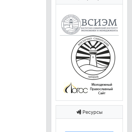
Ресурсы