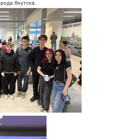
рода Якутска.