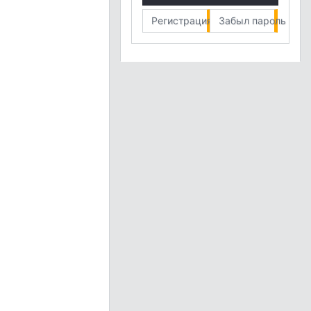
Регистрация
Забыл пароль