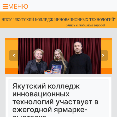
МЕНЮ
НПОУ "ЯКУТСКИЙ КОЛЛЕДЖ ИННОВАЦИОННЫХ ТЕХНОЛОГИЙ"
Учись в любимом городе!
Якутский колледж
инновационных
технологий участвует в
ежегодной ярмарке-