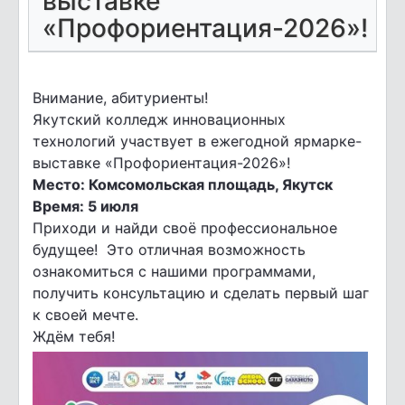
выставке
«Профориентация-2026»!
Внимание, абитуриенты!
Якутский колледж инновационных
технологий участвует в ежегодной ярмарке-
выставке «Профориентация-2026»!
Место: Комсомольская площадь, Якутск
Время: 5 июля
Приходи и найди своё профессиональное
будущее! Это отличная возможность
ознакомиться с нашими программами,
получить консультацию и сделать первый шаг
к своей мечте.
Ждём тебя!