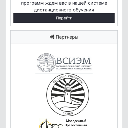
программ ждем вас в нашей системе
дистанционного обучения
Перейти
Партнеры