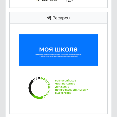
Ресурсы