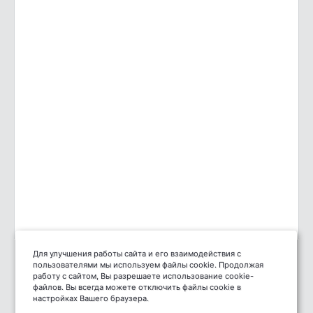
Для улучшения работы сайта и его взаимодействия с
пользователями мы используем файлы cookie. Продолжая
работу с сайтом, Вы разрешаете использование cookie-
файлов. Вы всегда можете отключить файлы cookie в
настройках Вашего браузера.