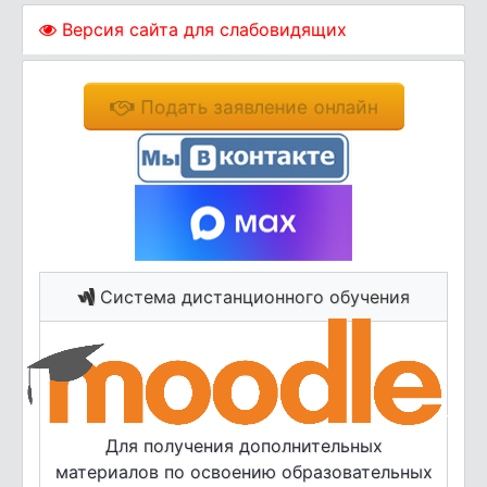
Версия сайта для слабовидящих
Подать заявление онлайн
Система дистанционного обучения
Для получения дополнительных
материалов по освоению образовательных