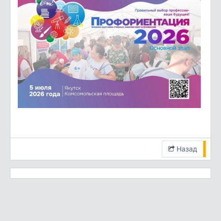
Назад