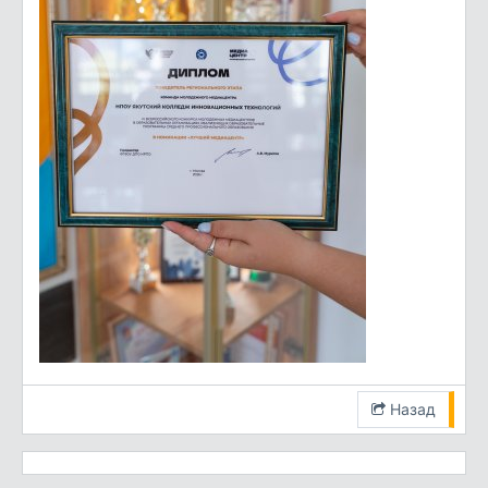
Назад