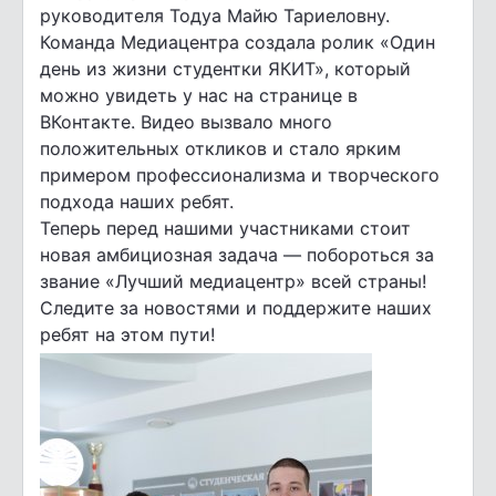
руководителя Тодуа Майю Тариеловну.
Команда Медиацентра создала ролик «Один
день из жизни студентки ЯКИТ», который
можно увидеть у нас на странице в
ВКонтакте. Видео вызвало много
положительных откликов и стало ярким
примером профессионализма и творческого
подхода наших ребят.
Теперь перед нашими участниками стоит
новая амбициозная задача — побороться за
звание «Лучший медиацентр» всей страны!
Следите за новостями и поддержите наших
ребят на этом пути!