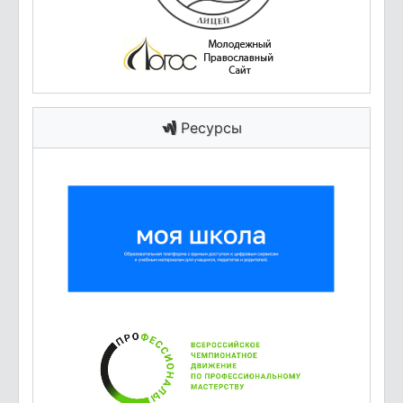
Ресурсы