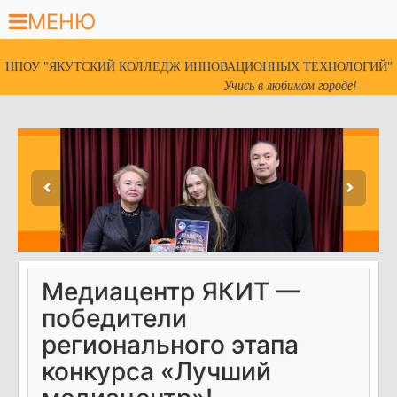
МЕНЮ
НПОУ "ЯКУТСКИЙ КОЛЛЕДЖ ИННОВАЦИОННЫХ ТЕХНОЛОГИЙ"
Учись в любимом городе!
Медиацентр ЯКИТ —
победители
регионального этапа
конкурса «Лучший