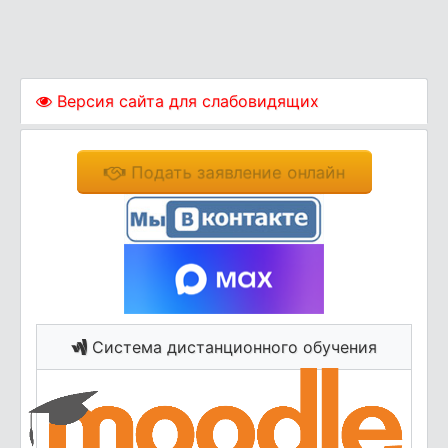
Версия сайта для слабовидящих
Подать заявление онлайн
Система дистанционного обучения