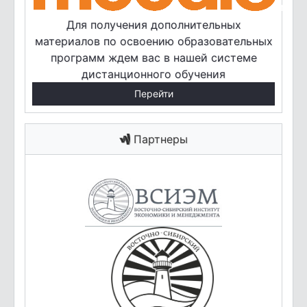
Для получения дополнительных
материалов по освоению образовательных
программ ждем вас в нашей системе
дистанционного обучения
Перейти
Партнеры