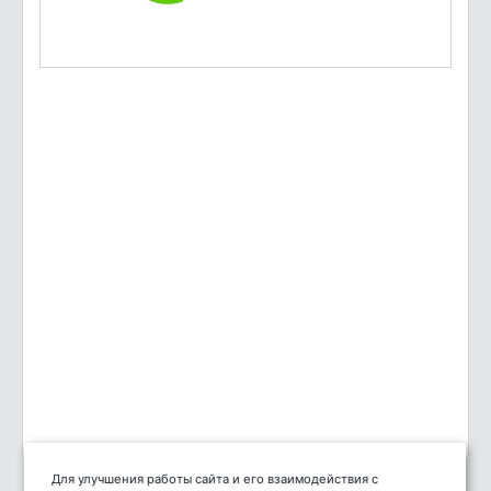
Для улучшения работы сайта и его взаимодействия с