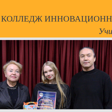
Й КОЛЛЕДЖ ИННОВАЦИОНН
Учи