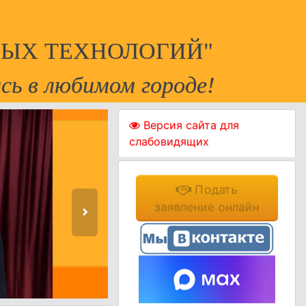
ЫХ ТЕХНОЛОГИЙ"
сь в любимом городе!
Версия сайта для
слабовидящих
Подать
заявление онлайн