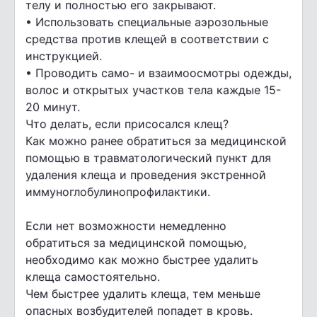
телу и полностью его закрывают.
• Использовать специальные аэрозольные
средства против клещей в соответствии с
инструкцией.
• Проводить само- и взаимоосмотры одежды,
волос и открытых участков тела каждые 15-
20 минут.
Что делать, если присосался клещ?
Как можно ранее обратиться за медицинской
помощью в травматологический пункт для
удаления клеща и проведения экстренной
иммуноглобулинопрофилактики.
Если нет возможности немедленно
обратиться за медицинской помощью,
необходимо как можно быстрее удалить
клеща самостоятельно.
Чем быстрее удалить клеща, тем меньше
опасных возбудителей попадет в кровь.