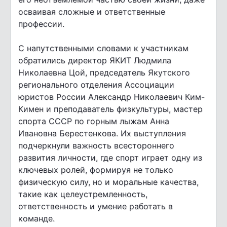
осваивая сложные и ответственные
профессии.
С напутственными словами к участникам
обратились директор ЯКИТ Людмила
Николаевна Цой, председатель Якутского
регионального отделения Ассоциации
юристов России Александр Николаевич Ким-
Кимен и преподаватель физкультуры, мастер
спорта СССР по горным лыжам Анна
Ивановна Берестенкова. Их выступления
подчеркнули важность всестороннего
развития личности, где спорт играет одну из
ключевых ролей, формируя не только
физическую силу, но и моральные качества,
такие как целеустремленность,
ответственность и умение работать в
команде.