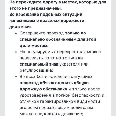
Не переходите дорогу в местах, которые для
этого не предназначены.
Во избежание подобных ситуаций
напоминаем о правилах дорожного
движения.
Совершайте переход
только по
специально обозначенным для этой
цели местам
.
На регулируемых перекрестках можно
пересекать полотно только
на
специальный знак
указателя или
регулировщика;
Во всех без исключения ситуациях
пешеход обязан оценить общую
дорожную обстановку
и только после
удостоверения в полной безопасности и
отличной гарантированной видимости
его всем проезжающим водителям
можно продолжать движение;