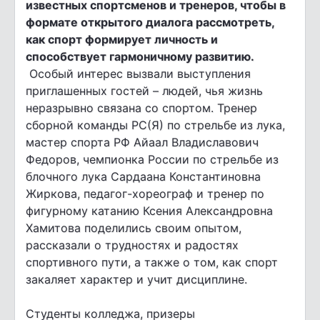
известных спортсменов и тренеров, чтобы в
формате открытого диалога рассмотреть,
как спорт формирует личность и
способствует гармоничному развитию.
Особый интерес вызвали выступления
приглашенных гостей – людей, чья жизнь
неразрывно связана со спортом. Тренер
сборной команды РС(Я) по стрельбе из лука,
мастер спорта РФ Айаал Владиславович
Федоров, чемпионка России по стрельбе из
блочного лука Сардаана Константиновна
Жиркова, педагог-хореограф и тренер по
фигурному катанию Ксения Александровна
Хамитова поделились своим опытом,
рассказали о трудностях и радостях
спортивного пути, а также о том, как спорт
закаляет характер и учит дисциплине.
Студенты колледжа, призеры