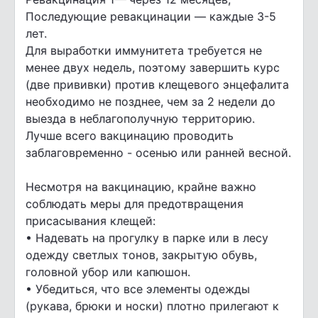
Последующие ревакцинации — каждые 3-5
лет.
Для выработки иммунитета требуется не
менее двух недель, поэтому завершить курс
(две прививки) против клещевого энцефалита
необходимо не позднее, чем за 2 недели до
выезда в неблагополучную территорию.
Лучше всего вакцинацию проводить
заблаговременно - осенью или ранней весной.
Несмотря на вакцинацию, крайне важно
соблюдать меры для предотвращения
присасывания клещей:
• Надевать на прогулку в парке или в лесу
одежду светлых тонов, закрытую обувь,
головной убор или капюшон.
• Убедиться, что все элементы одежды
(рукава, брюки и носки) плотно прилегают к