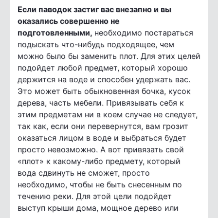
Если паводок застиг вас внезапно и вы
оказались совершенно не
подготовленными,
необходимо постараться
подыскать что-нибудь подходящее, чем
можно было бы заменить плот. Для этих целей
подойдет любой предмет, который хорошо
держится на воде и способен удержать вас.
Это может быть обыкновенная бочка, кусок
дерева, часть мебели. Привязывать себя к
этим предметам ни в коем случае не следует,
так как, если они перевернутся, вам грозит
оказаться лицом в воде и выбраться будет
просто невозможно. А вот привязать свой
«плот» к какому-либо предмету, который
вода сдвинуть не сможет, просто
необходимо, чтобы не быть снесенным по
течению реки. Для этой цели подойдет
выступ крыши дома, мощное дерево или