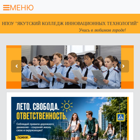
МЕНЮ
НПОУ "ЯКУТСКИЙ КОЛЛЕДЖ ИННОВАЦИОННЫХ ТЕХНОЛОГИЙ"
Учись в любимом городе!