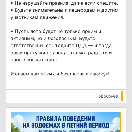
• Не нарушайте правила, даже если спешите.
• Будьте внимательны к пешеходам и другим
участникам движения.
• Пусть лето будет не только ярким и
активным, но и безопасным! Будьте
ответственны, соблюдайте ПДД — и тогда
ваши прогулки принесут только радость и
новые впечатления!
Желаем вам ярких и безопасных каникул!
Подробнее