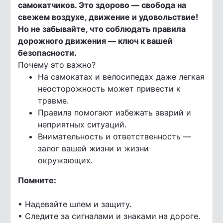
самокатчиков. Это здорово — свобода на
свежем воздухе, движение и удовольствие!
Но не забывайте, что соблюдать правила
дорожного движения — ключ к вашей
безопасности.
Почему это важно?
На самокатах и велосипедах даже легкая
неосторожность может привести к
травме.
Правила помогают избежать аварий и
неприятных ситуаций.
Внимательность и ответственность —
залог вашей жизни и жизни
окружающих.
Помните:
• Надевайте шлем и защиту.
• Следите за сигналами и знаками на дороге.