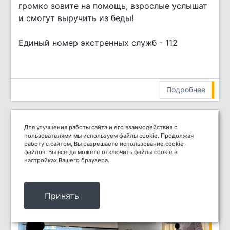
громко зовите на помощь, взрослые услышат
и смогут выручить из беды!
Единый номер экстренных служб - 112
Подробнее
Для улучшения работы сайта и его взаимодействия с
пользователями мы используем файлы cookie. Продолжая
работу с сайтом, Вы разрешаете использование cookie-
файлов. Вы всегда можете отключить файлы cookie в
настройках Вашего браузера.
Принять