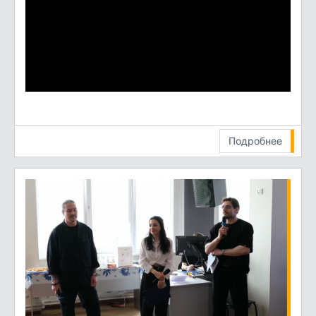
Подробнее