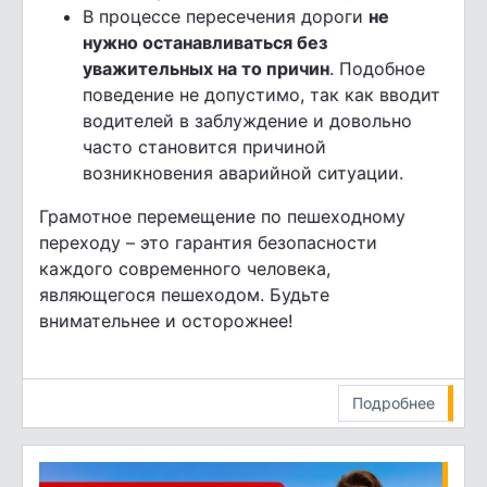
В процессе пересечения дороги
не
нужно останавливаться без
уважительных на то причин
. Подобное
поведение не допустимо, так как вводит
водителей в заблуждение и довольно
часто становится причиной
возникновения аварийной ситуации.
Грамотное перемещение по пешеходному
переходу – это гарантия безопасности
каждого современного человека,
являющегося пешеходом. Будьте
внимательнее и осторожнее!
Подробнее