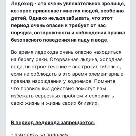
Ледоход - это очень увлекательное зрелище,
которое привлекает многих людей, особенно
детей. Однако нельзя забывать, что этот
период очень опасен и требует от нас
порядка, осторожности и соблюдения правил
безопасного поведения на льду и воде.
Во время ледохода очень опасно находиться
на берегу реки. Оторванная льдина, холодная
вода, быстрое течение – все грозит гибелью,
если не соблюдать в это время элементарные
правила нахождения у водоемов. Помните,
что правильные действия помогут вам
избежать серьезных проблем и сохранить
свою жизнь и жизнь своих близких.
В период ледохода запрещается:
-
выходить на водоемы;