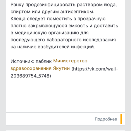
Ранку продезинфицировать раствором йода,
спиртом или другим антисептиком.
Клеща следует поместить в прозрачную
плотно закрывающуюся емкость и доставить
в медицинскую организацию для
последующего лабораторного исследования
на наличие возбудителей инфекций.
Министерство
Источник: паблик
здравоохранения Якутии
(https://vk.com/wall-
203689754_5748)
Подробнее