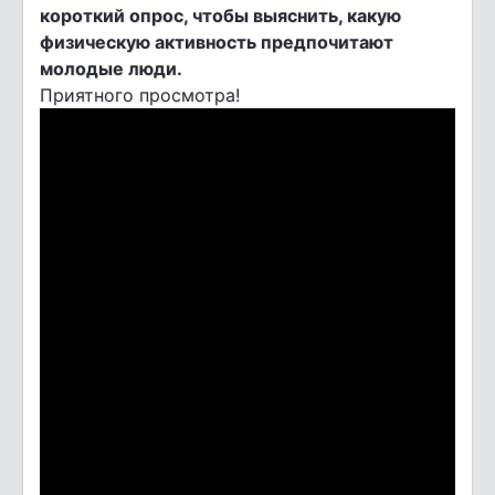
короткий опрос, чтобы выяснить, какую
физическую активность предпочитают
молодые люди.
Приятного просмотра!