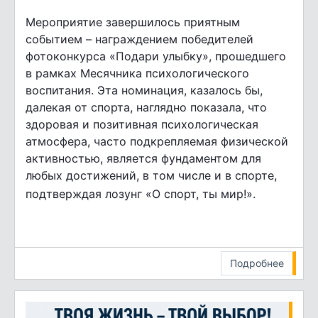
Мероприятие завершилось приятным
событием – награждением победителей
фотоконкурса «Подари улыбку», прошедшего
в рамках Месячника психологического
воспитания. Эта номинация, казалось бы,
далекая от спорта, наглядно показала, что
здоровая и позитивная психологическая
атмосфера, часто подкрепляемая физической
активностью, является фундаментом для
любых достижений, в том числе и в спорте,
подтверждая лозунг «О спорт, ты мир!».
Подробнее