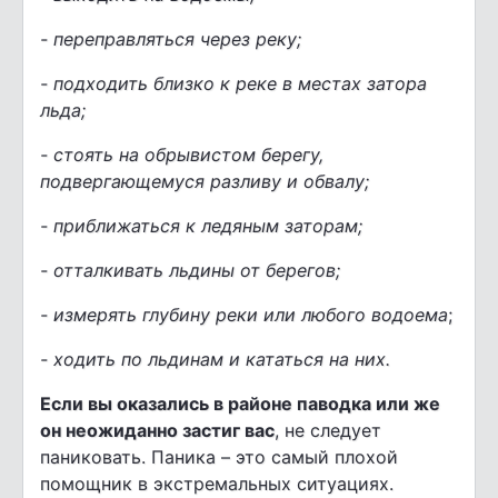
- переправляться через реку;
- подходить близко к реке в местах затора
льда;
- стоять на обрывистом берегу,
подвергающемуся разливу и обвалу;
- приближаться к ледяным заторам;
- отталкивать льдины от берегов;
- измерять глубину реки или любого водоема
;
- ходить по льдинам и кататься на них.
Если вы оказались в районе паводка или же
он неожиданно застиг вас
, не следует
паниковать. Паника – это самый плохой
помощник в экстремальных ситуациях.