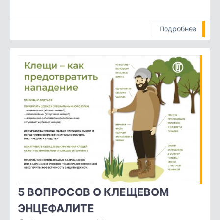
Подробнее
5 ВОПРОСОВ О КЛЕЩЕВОМ
ЭНЦЕФАЛИТЕ