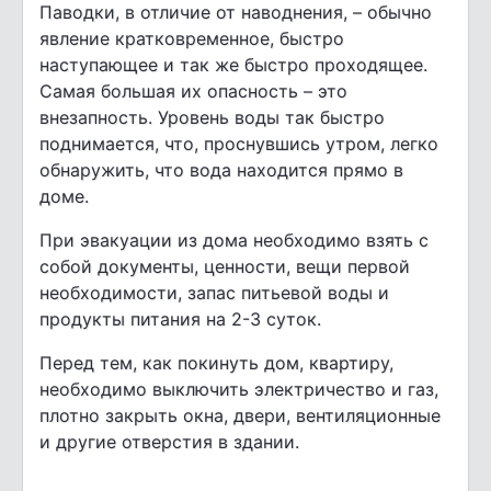
Паводки, в отличие от наводнения, – обычно
явление кратковременное, быстро
наступающее и так же быстро проходящее.
Самая большая их опасность – это
внезапность. Уровень воды так быстро
поднимается, что, проснувшись утром, легко
обнаружить, что вода находится прямо в
доме.
При эвакуации из дома необходимо взять с
собой документы, ценности, вещи первой
необходимости, запас питьевой воды и
продукты питания на 2-3 суток.
Перед тем, как покинуть дом, квартиру,
необходимо выключить электричество и газ,
плотно закрыть окна, двери, вентиляционные
и другие отверстия в здании.