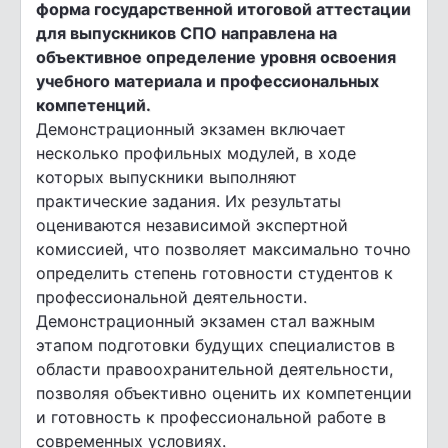
форма государственной итоговой аттестации
для выпускников СПО направлена на
объективное определение уровня освоения
учебного материала и профессиональных
компетенций.
Демонстрационный экзамен включает
несколько профильных модулей, в ходе
которых выпускники выполняют
практические задания. Их результаты
оцениваются независимой экспертной
комиссией, что позволяет максимально точно
определить степень готовности студентов к
профессиональной деятельности.
Демонстрационный экзамен стал важным
этапом подготовки будущих специалистов в
области правоохранительной деятельности,
позволяя объективно оценить их компетенции
и готовность к профессиональной работе в
современных условиях.