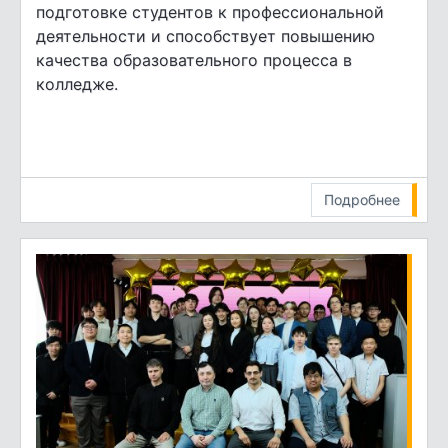
подготовке студентов к профессиональной
деятельности и способствует повышению
качества образовательного процесса в
колледже.
Подробнее