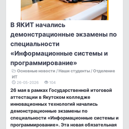
В ЯКИТ начались
демонстрационные экзамены по
специальности
«Информационные системы и
программирование»
Основные новости
/
Наши студенты
/
Отделение
ИТ
26-05-2026
104
26 мая в рамках Государственной итоговой
аттестации в Якутском колледже
инновационных технологий начались
демонстрационные экзамены по
специальности «Информационные системы и
программирование». Эта новая обязательная