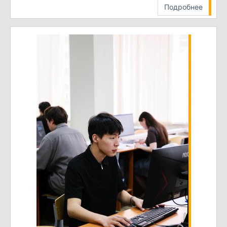
Подробнее