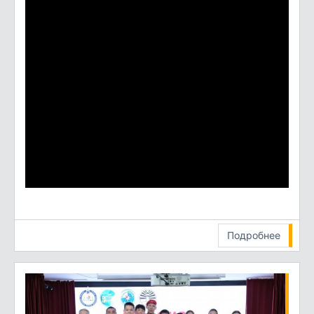
Подробнее