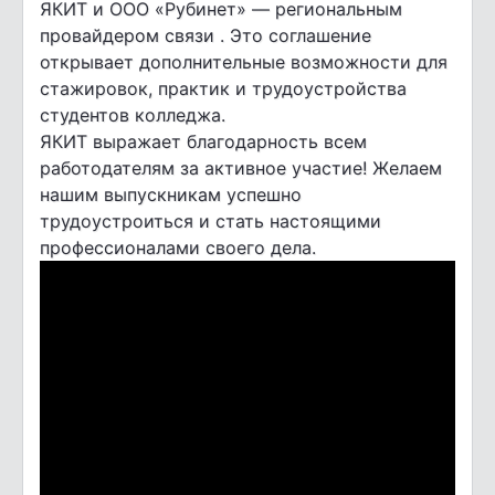
ЯКИТ и ООО «Рубинет» — региональным
провайдером связи
. Это соглашение
открывает дополнительные возможности для
стажировок, практик и трудоустройства
студентов колледжа.
ЯКИТ выражает благодарность всем
работодателям за активное участие! Желаем
нашим выпускникам успешно
трудоустроиться и стать настоящими
профессионалами своего дела.