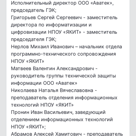
Исполнительный директор ООО «Аватек»,
председатель ГЭК;
Григорьев Сергей Сергеевич - заместитель
директора по информатизации и
цифровизации НПОУ «ЯКИТ» - заместитель
председателя ГЭК;
Нерлов Михаил Иванович – начальник отдела
программно-технического сопровождения
НПОУ «ЯКИТ»
Матвеев Валентин Александрович -
руководитель группы технической защиты
информации ООО «Аватек»
Николаева Наталья Вячеславовна -
преподаватель отделения информационных
технологий НПОУ «ЯКИТ»
Пронин Иван Васильевич, заведующий
отделением информационных технологий
НПОУ «ЯКИТ»;
Абрамов Алексей Хамитович - преподаватель