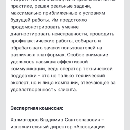
практике, решая реальные задачи,
максимально приближенные к условиям
будущей работы. Им предстояло
продемонстрировать умение
диагностировать неисправности, проводить
профилактические работы, собирать и
обрабатывать заявки пользователей на
различных платформах. Особое внимание
уделялось навыкам эффективной
коммуникации, ведь оператор технической
поддержки – это не только технический
эксперт, но и лицо компании, отвечающее за
удовлетворенность клиента.
Экспертная комиссия:
Холмогоров Владимир Святославович –
исполнительный директор «Ассоциации