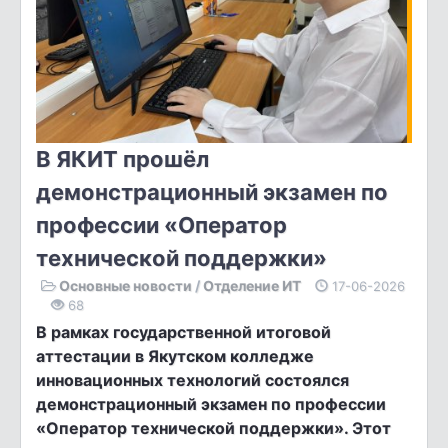
В ЯКИТ прошёл
демонстрационный экзамен по
профессии «Оператор
технической поддержки»
Основные новости
/
Отделение ИТ
17-06-2026
68
В рамках государственной итоговой
аттестации в Якутском колледже
инновационных технологий состоялся
демонстрационный экзамен по профессии
«Оператор технической поддержки». Этот