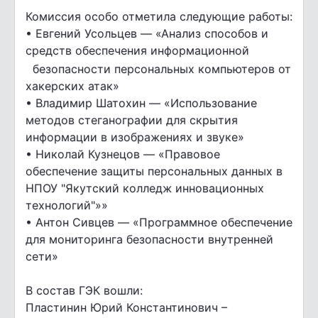
Комиссия особо отметила следующие работы:
• Евгений Усольцев — «Анализ способов и
средств обеспечения информационной
безопасности персональных компьютеров от
хакерских атак»
• Владимир Шатохин — «Использование
методов стеганографии для скрытия
информации в изображениях и звуке»
• Николай Кузнецов — «Правовое
обеспечение защиты персональных данных в
НПОУ "Якутский колледж инновационных
технологий"»»
• Антон Сивцев — «Программное обеспечение
для мониторинга безопасности внутренней
сети»
В состав ГЭК вошли:
Пластинин Юрий Константинович –