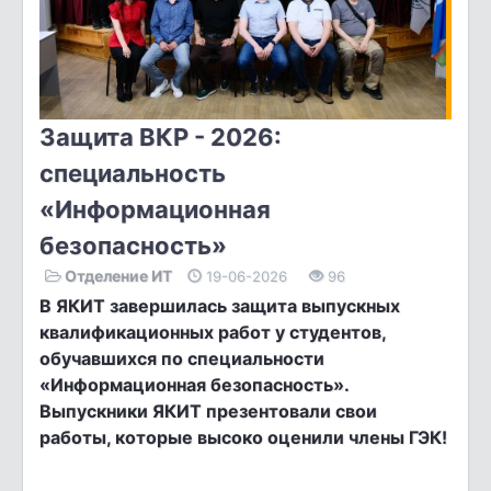
Защита ВКР - 2026:
специальность
«Информационная
безопасность»
Отделение ИТ
19-06-2026
96
В ЯКИТ завершилась защита выпускных
квалификационных работ у студентов,
обучавшихся по специальности
«Информационная безопасность».
Выпускники ЯКИТ презентовали свои
работы, которые высоко оценили члены ГЭК!