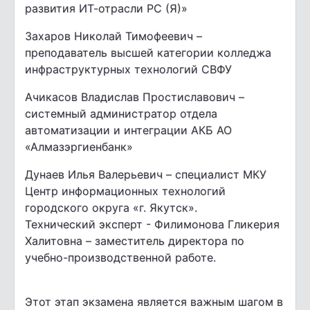
развития ИТ-отрасли РС (Я)»
Захаров Николай Тимофеевич –
преподаватель высшей категории колледжа
инфраструктурных технологий СВФУ
Ачикасов Владислав Простиславович –
системный администратор отдела
автоматизации и интеграции АКБ АО
«Алмазэргиенбанк»
Дунаев Илья Валерьевич – специалист МКУ
Центр информационных технологий
городского округа «г. Якутск».
Технический эксперт - Филимонова Гликерия
Халитовна – заместитель директора по
учебно-производственной работе.
Этот этап экзамена является важным шагом в