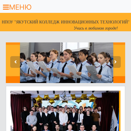
МЕНЮ
НПОУ "ЯКУТСКИЙ КОЛЛЕДЖ ИННОВАЦИОННЫХ ТЕХНОЛОГИЙ"
Учись в любимом городе!