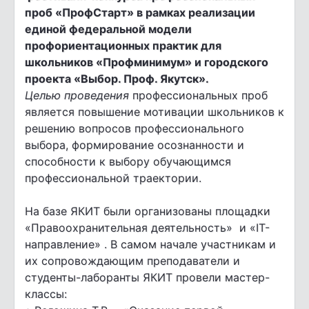
проб «ПрофСтарт» в рамках реализации
единой федеральной модели
профориентационных практик для
школьников «Профминимум» и городского
проекта «Выбор. Проф. Якутск».
Целью проведения
профессиональных проб
является повышение мотивации школьников к
решению вопросов профессионального
выбора, формирование осознанности и
способности к выбору обучающимся
профессиональной траектории.
На базе ЯКИТ были организованы площадки
«Правоохранительная деятельность» и «IT-
направление» . В самом начале участникам и
их сопровождающим преподаватели и
студенты-лаборанты ЯКИТ провели мастер-
классы: