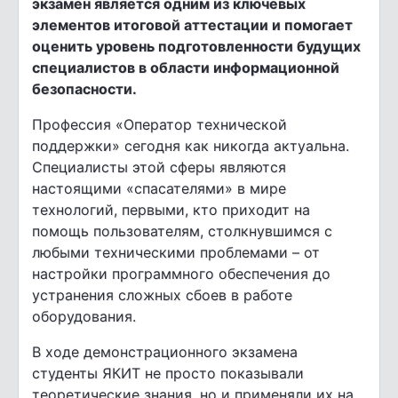
экзамен является одним из ключевых
элементов итоговой аттестации и помогает
оценить уровень подготовленности будущих
специалистов в области информационной
безопасности.
Профессия «Оператор технической
поддержки» сегодня как никогда актуальна.
Специалисты этой сферы являются
настоящими «спасателями» в мире
технологий, первыми, кто приходит на
помощь пользователям, столкнувшимся с
любыми техническими проблемами – от
настройки программного обеспечения до
устранения сложных сбоев в работе
оборудования.
В ходе демонстрационного экзамена
студенты ЯКИТ не просто показывали
теоретические знания, но и применяли их на