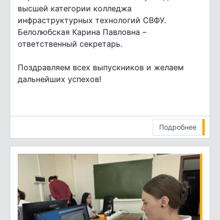
высшей категории колледжа
инфраструктурных технологий СВФУ.
Белолюбская Карина Павловна –
ответственный секретарь.
Поздравляем всех выпускников и желаем
дальнейших успехов!
Подробнее